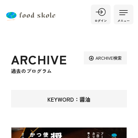
ログイン
メニュー
ARCHIVE
ARCHIVE検索
過去のプログラム
KEYWORD：醤油