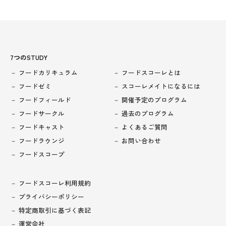
7つのSTUDY
フードカリキュラム
フードスコーレとは
フードゼミ
スコーレメイトになるには
フードフィールド
開催予定のプログラム
フードサークル
過去のプログラム
フードキャスト
よくあるご質問
フードラウンジ
お問い合わせ
フードスコープ
フードスコーレ利用規約
プライバシーポリシー
特定商取引に基づく表記
運営会社