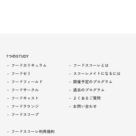
7つのSTUDY
フードカリキュラム
フードスコーレとは
フードゼミ
スコーレメイトになるには
フードフィールド
開催予定のプログラム
フードサークル
過去のプログラム
フードキャスト
よくあるご質問
フードラウンジ
お問い合わせ
フードスコープ
フードスコーレ利用規約