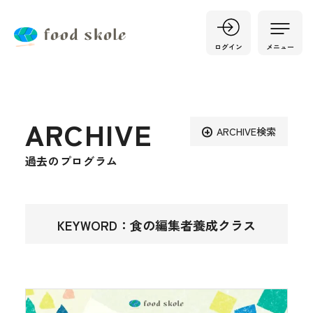
ログイン
メニュー
ARCHIVE
ARCHIVE検索
過去のプログラム
KEYWORD：食の編集者養成クラス