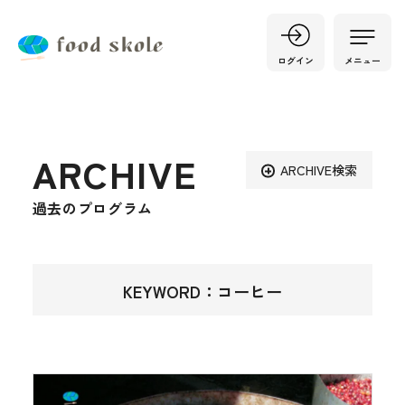
ログイン
メニュー
ARCHIVE
ARCHIVE検索
過去のプログラム
KEYWORD：コーヒー