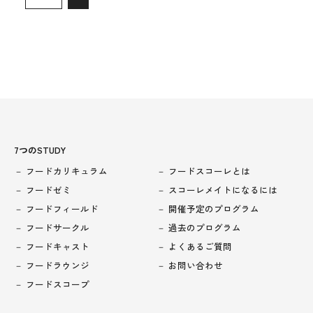
7つのSTUDY
フードカリキュラム
フードスコーレとは
フードゼミ
スコーレメイトになるには
フードフィールド
開催予定のプログラム
フードサークル
過去のプログラム
フードキャスト
よくあるご質問
フードラウンジ
お問い合わせ
フードスコープ