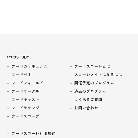
7つのSTUDY
フードカリキュラム
フードスコーレとは
フードゼミ
スコーレメイトになるには
フードフィールド
開催予定のプログラム
フードサークル
過去のプログラム
フードキャスト
よくあるご質問
フードラウンジ
お問い合わせ
フードスコープ
フードスコーレ利用規約