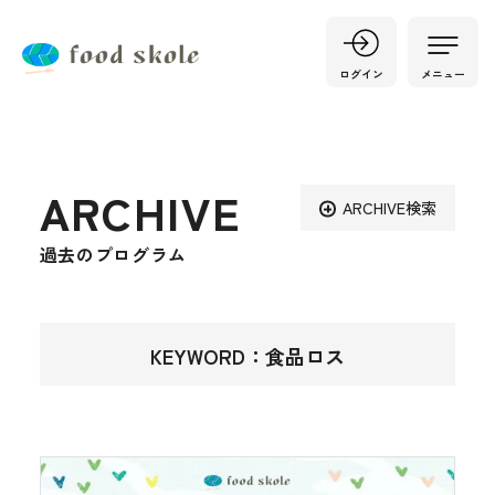
ログイン
メニュー
ARCHIVE
ARCHIVE検索
過去のプログラム
KEYWORD：食品ロス