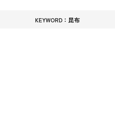
KEYWORD：昆布