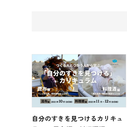
自分のすきを見つけるカリキュ