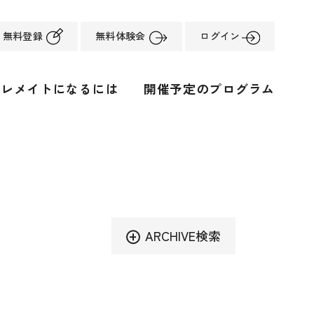
無料登録
無料体験会
ログイン
ーレメイトになるには
開催予定のプログラム
ARCHIVE検索