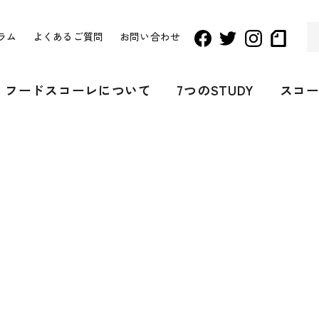
ラム
よくあるご質問
お問い合わせ
フードスコーレについて
7つのSTUDY
スコ