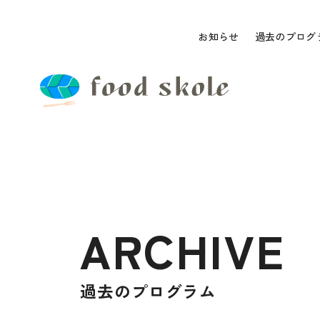
お知らせ
過去のプログ
ARCHIVE
過去のプログラム