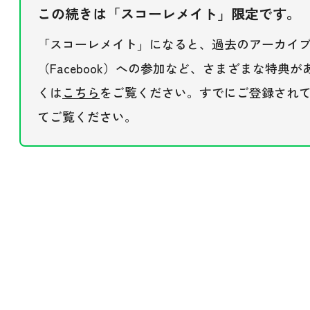
この続きは「スコーレメイト」限定です。
「スコーレメイト」になると、過去のアーカイ
（Facebook）への参加など、さまざまな特典
くは
こちら
をご覧ください。すでにご登録され
てご覧ください。