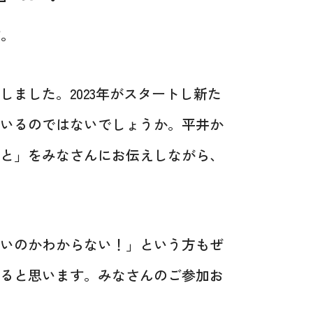
す。
ました。2023年がスタートし新た
いるのではないでしょうか。平井か
と」をみなさんにお伝えしながら、
いのかわからない！」という方もぜ
ると思います。みなさんのご参加お