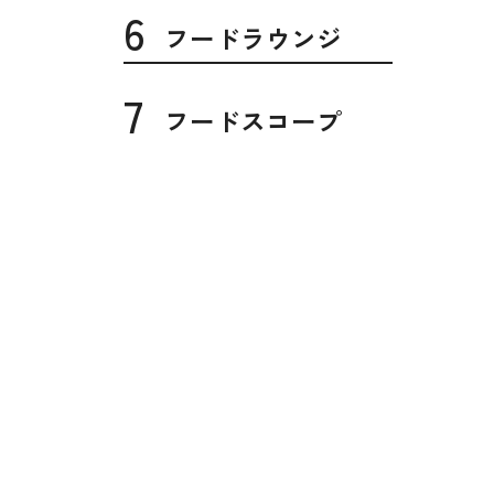
6
フードラウンジ
7
フードスコープ