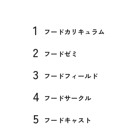
1
フードカリキュラム
2
フードゼミ
3
フードフィールド
4
フードサークル
5
フードキャスト