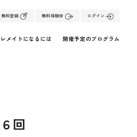
無料登録
無料体験会
ログイン
ーレメイトになるには
開催予定のプログラム
第６回