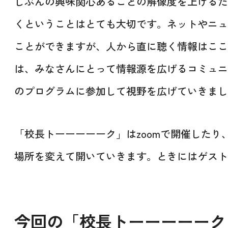
じぶんの興味関心あることの解像度を上げるた
くということはとても大切です。ネットやニュ
ことができますが、人から直に聴く情報はここ
は、みなさんにとって情報源を広げるコミュニ
のプログラムに参加して視野を広げていきまし
「校長トーーーーーク」はzoomで開催した
場所を変えて開いていきます。ときにはゲスト
今回の「校長トーーーーーク