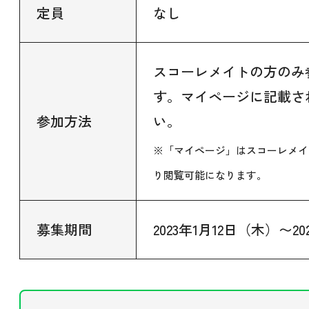
定員
なし
スコーレメイトの方のみ
す。マイページに記載され
参加方法
い。
※「マイページ」はスコーレメイ
り閲覧可能になります。
募集期間
2023年1月12日（木）〜20