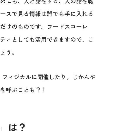
めにも、人と話をする、人の話を聴
ースで見る情報は誰でも手に入れる
だけのものです。フードスコーレ
ティとしても活用できますので、こ
ょう。
り、フィジカルに開催したり。じかんや
を呼ぶことも？！
」は？