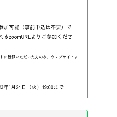
参加可能（事前申込は不要）で
るzoomURLよりご参加くださ
トに登録いただいた方のみ、ウェブサイトよ
23年1月24日（火）19:00まで