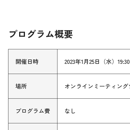
プログラム概要
開催日時
2023年1月25日（水）19:30
場所
オンラインミーティングツ
プログラム費
なし