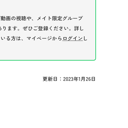
ブ動画の視聴や、メイト限定グループ
があります。ぜひご登録ください。詳し
ている方は、マイページから
ログイン
し
更新日：2023年1月26日