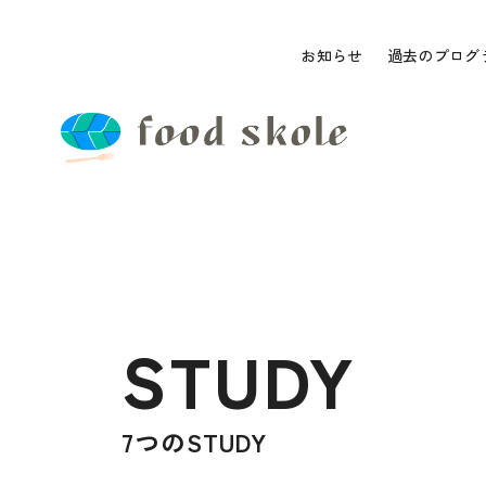
お知らせ
過去のプログ
STUDY
7つのSTUDY