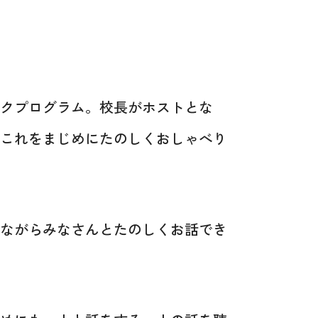
クプログラム。校長がホストとな
これをまじめにたのしくおしゃべり
ながらみなさんとたのしくお話でき