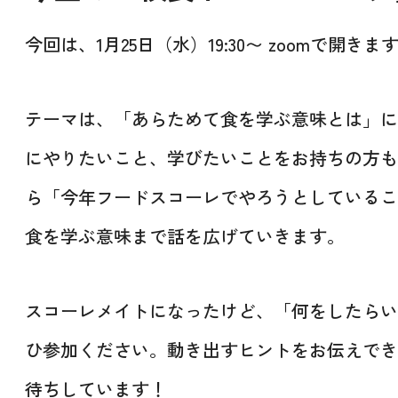
今回は、1月25日（水）19:30〜 zoomで開きま
テーマは、「あらためて食を学ぶ意味とは」にし
にやりたいこと、学びたいことをお持ちの方も
ら「今年フードスコーレでやろうとしているこ
食を学ぶ意味まで話を広げていきます。
スコーレメイトになったけど、「何をしたらい
ひ参加ください。動き出すヒントをお伝えでき
待ちしています！