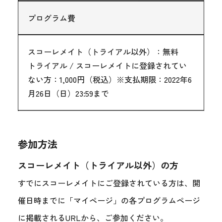
プログラム費
スコーレメイト（トライアル以外）：無料
トライアル / スコーレメイトに登録されてい
ない方：1,000円（税込）※支払期限：2022年6
月26日（日）23:59まで
参加方法
スコーレメイト（トライアル以外）の方
すでにスコーレメイトにご登録されている方は、開
催日時までに「マイページ」の各プログラムページ
に掲載されるURLから、ご参加ください。