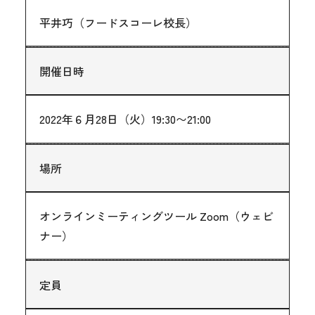
平井巧（フードスコーレ校長）
開催日時
2022年６月28日（火）19:30〜21:00
場所
オンラインミーティングツール Zoom（ウェビ
ナー）
定員