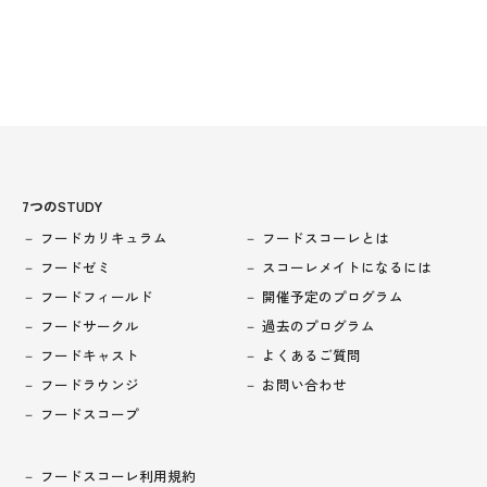
7つのSTUDY
フードカリキュラム
フードスコーレとは
フードゼミ
スコーレメイトになるには
フードフィールド
開催予定のプログラム
フードサークル
過去のプログラム
フードキャスト
よくあるご質問
フードラウンジ
お問い合わせ
フードスコープ
フードスコーレ利用規約