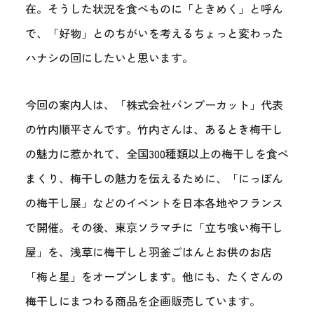
在。そうした状況を食べものに「ときめく」と呼ん
で、「好物」とのちがいを考えるちょっと変わった
ハナシの回にしたいと思います。
今回の案内人は、「株式会社バンブーカット」代表
の竹内順平さんです。竹内さんは、あるとき梅干し
の魅力に惹かれて、全国300種類以上の梅干しを食べ
まくり、梅干しの魅力を伝えるために、「にっぽん
の梅干し展」などのイベントを日本各地やフランス
で開催。その後、東京ソラマチに「立ち喰い梅干し
屋」を、浅草に梅干しと羽釜ごはんとお供のお店
「梅と星」をオープンします。他にも、たくさんの
梅干しにまつわる商品を企画販売しています。