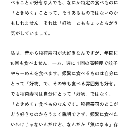
べることが好きな人でも、なにか特定の食べものに
「ときめく」ことって、そうあるものではないのか
もしれません。それは「好物」ともちょっとちがう
気がしていまして。
私は、昔から稲荷寿司が大好きなんですが、年間に
10回も食べません。一方、週に１回の高頻度で餃子
やらーめんを食べます。頻繁に食べるものは自分に
とって「好物」で、その味も食べる雰囲気も好き。
でも稲荷寿司は自分にとって「好物」ではなく、
「ときめく」食べものなんです。稲荷寿司のどこが
どう好きなのかをうまく説明できず、頻繁に食べた
いわけじゃないんだけど、なんだか「気になる」存