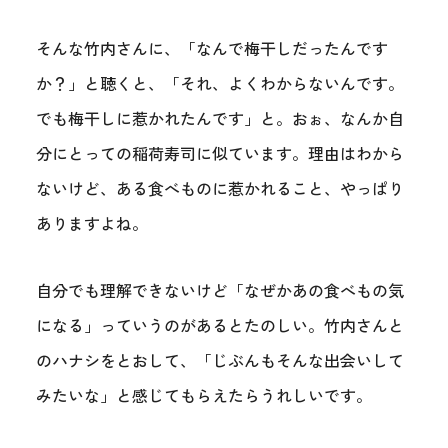
そんな竹内さんに、「なんで梅干しだったんです
か？」と聴くと、「それ、よくわからないんです。
でも梅干しに惹かれたんです」と。おぉ、なんか自
分にとっての稲荷寿司に似ています。理由はわから
ないけど、ある食べものに惹かれること、やっぱり
ありますよね。
自分でも理解できないけど「なぜかあの食べもの気
になる」っていうのがあるとたのしい。竹内さんと
のハナシをとおして、「じぶんもそんな出会いして
みたいな」と感じてもらえたらうれしいです。