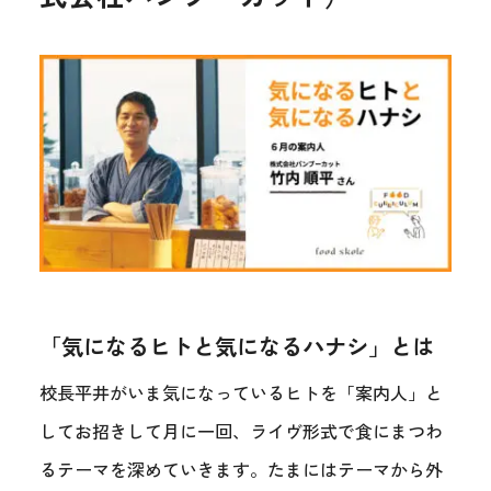
「気になるヒトと気になるハナシ」とは
校長平井がいま気になっているヒトを「案内人」と
してお招きして月に一回、ライヴ形式で食にまつわ
るテーマを深めていきます。たまにはテーマから外