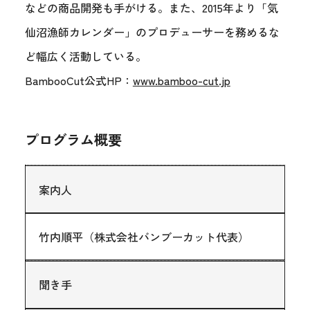
などの商品開発も手がける。また、2015年より「気
仙沼漁師カレンダー」のプロデューサーを務めるな
ど幅広く活動している。
BambooCut公式HP：
www.bamboo-cut.jp
プログラム概要
案内人
竹内順平（株式会社バンブーカット代表）
聞き手