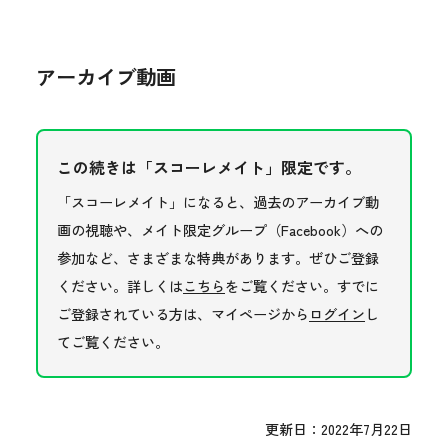
アーカイブ動画
この続きは「スコーレメイト」限定です。
「スコーレメイト」になると、過去のアーカイブ動
画の視聴や、メイト限定グループ（Facebook）への
参加など、さまざまな特典があります。ぜひご登録
ください。詳しくは
こちら
をご覧ください。すでに
ご登録されている方は、マイページから
ログイン
し
てご覧ください。
更新日：2022年7月22日